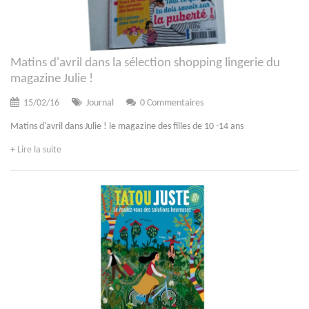
Matins d'avril dans la sélection shopping lingerie du
magazine Julie !
15/02/16
Journal
0 Commentaires
Matins d'avril dans Julie ! le magazine des filles de 10 -14 ans
+ Lire la suite