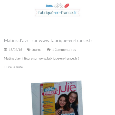
Matins d'avril sur www.fabrique-en-france.fr
16/02/16
Journal
1 Commentaires
Matins d'avril figure sur www.fabrique-en-france.fr !
+ Lire la suite