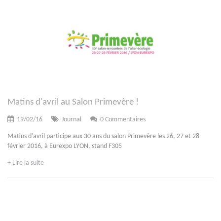
Matins d'avril au Salon Primevère !
19/02/16
Journal
0 Commentaires
Matins d'avril participe aux 30 ans du salon Primevère les 26, 27 et 28
février 2016, à Eurexpo LYON, stand F305
+ Lire la suite