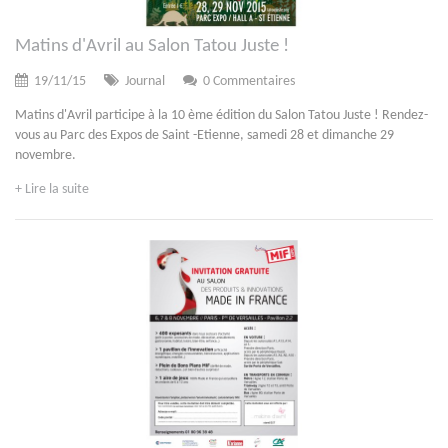
Matins d'Avril au Salon Tatou Juste !
19/11/15
Journal
0 Commentaires
Matins d'Avril participe à la 10 ème édition du Salon Tatou Juste ! Rendez-
vous au Parc des Expos de Saint -Etienne, samedi 28 et dimanche 29
novembre.
+ Lire la suite