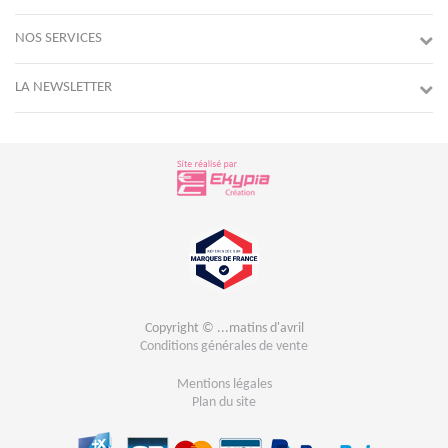
NOS SERVICES
LA NEWSLETTER
Copyright © ...matins d'avril
Conditions générales de vente
Mentions légales
Plan du site