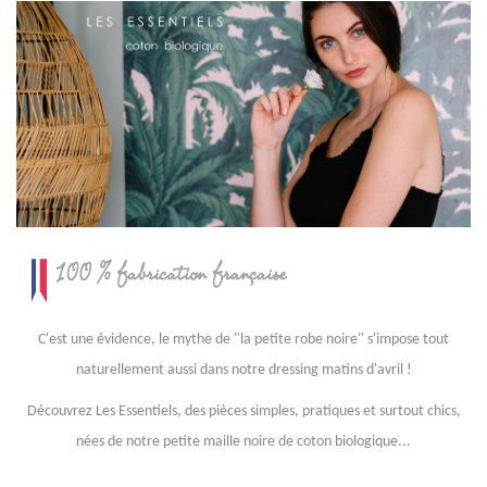
C'est une évidence, le mythe de "la petite robe noire" s'impose tout
naturellement aussi dans notre dressing matins d'avril !
Découvrez Les Essentiels, des pièces simples, pratiques et surtout chics,
nées de notre petite maille noire de coton biologique...