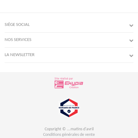
SIÈGE SOCIAL
NOS SERVICES
LA NEWSLETTER
Copyright © ...matins d'avril
Conditions générales de vente