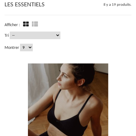
LES ESSENTIELS
Il y a 19 produits.
Afficher :
Tri
Montrer