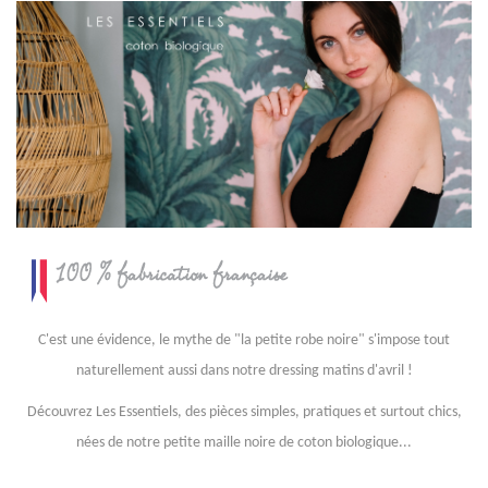
C'est une évidence, le mythe de "la petite robe noire" s'impose tout
naturellement aussi dans notre dressing matins d'avril !
Découvrez Les Essentiels, des pièces simples, pratiques et surtout chics,
nées de notre petite maille noire de coton biologique...