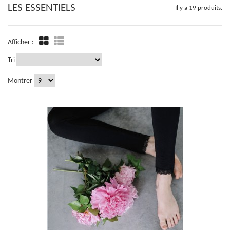
LES ESSENTIELS
Il y a 19 produits.
Afficher :
Tri
Montrer