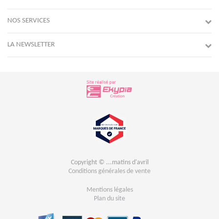
NOS SERVICES
LA NEWSLETTER
Copyright © ...matins d'avril
Conditions générales de vente
Mentions légales
Plan du site