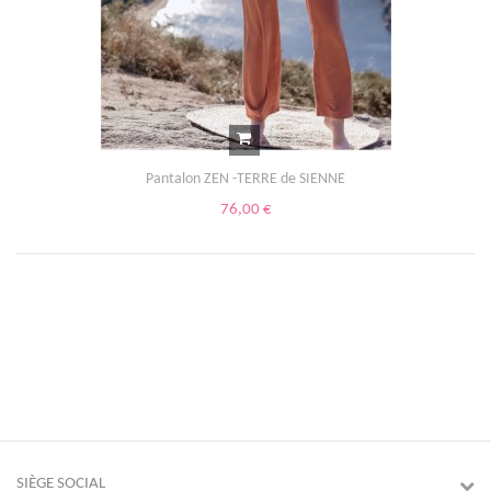
Pantalon ZEN -TERRE de SIENNE
76,00 €
SIÈGE SOCIAL