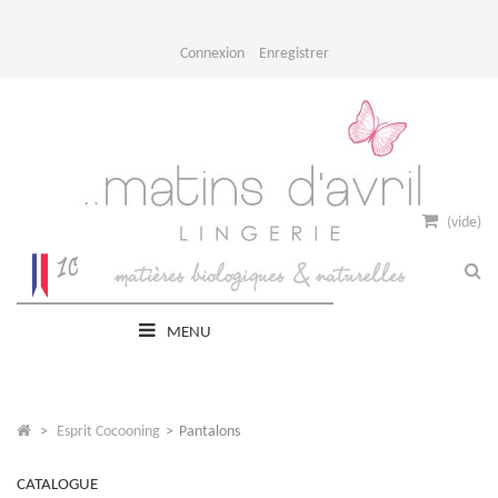
Connexion
Enregistrer
(vide)
MENU
>
Esprit Cocooning
>
Pantalons
CATALOGUE