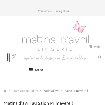
Connexion
Enregistrer
(vide)
MENU
>
Toutes les actualités
>
Matins d'avril au Salon Primevère !
Matins d'avril au Salon Primevère !