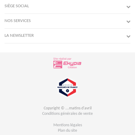
SIÈGE SOCIAL
NOS SERVICES
LA NEWSLETTER
Copyright © ...matins d'avril
Conditions générales de vente
Mentions légales
Plan du site