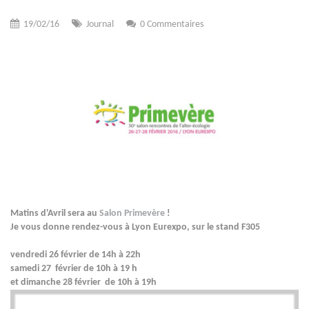
19/02/16
Journal
0 Commentaires
Matins d'Avril sera au
Salon Primevère
!
Je vous donne rendez-vous à Lyon Eurexpo, sur le stand F305
vendredi 26 février de 14h à 22h
samedi 27 février de 10h à 19 h
et dimanche 28 février de 10h à 19h