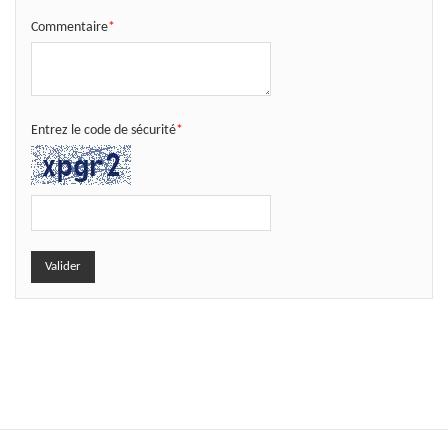
Commentaire
*
Entrez le code de sécurité
*