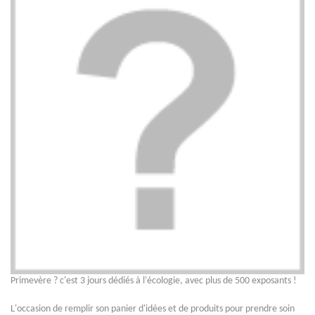
Primevère ? c'est 3 jours dédiés à l'écologie, avec plus de 500 exposants !
L'occasion de remplir son panier d'idées et de produits pour prendre soin