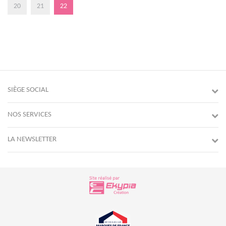
20
21
22
SIÈGE SOCIAL
NOS SERVICES
LA NEWSLETTER