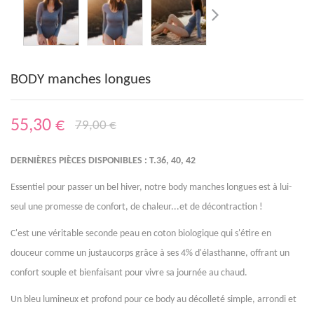
BODY manches longues
55,30 €
79,00 €
DERNIÈRES PIÈCES DISPONIBLES : T.36, 40, 42
Essentiel pour passer un bel hiver, notre body manches longues est à lui-
seul une promesse de confort, de chaleur...et de décontraction !
C'est une véritable seconde peau en coton biologique qui s'étire en
douceur comme un justaucorps grâce à ses 4% d'élasthanne, offrant un
confort souple et bienfaisant pour vivre sa journée au chaud.
Un bleu lumineux et profond pour ce body au décolleté simple, arrondi et