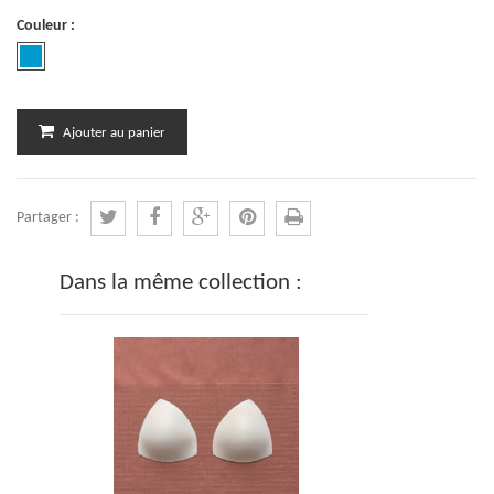
Couleur :
Ajouter au panier
Partager :
Dans la même collection :