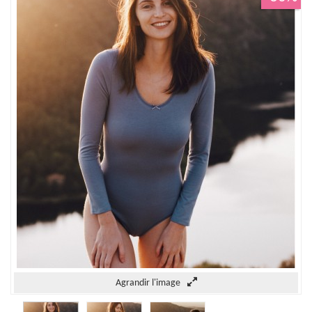
Agrandir l'image