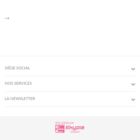
-->
SIÈGE SOCIAL
NOS SERVICES
LA NEWSLETTER