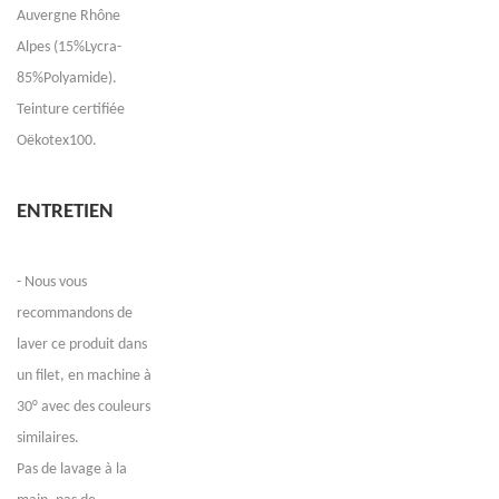
Auvergne Rhône
Alpes (15%Lycra-
85%Polyamide).
Teinture certifiée
Oëkotex100.
ENTRETIEN
- Nous vous
recommandons de
laver ce produit dans
un filet, en machine à
30° avec des couleurs
similaires.
Pas de lavage à la