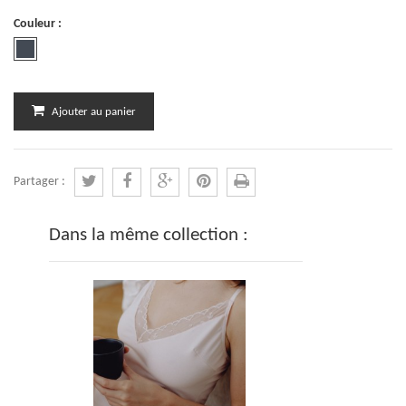
Couleur :
Ajouter au panier
Partager :
Dans la même collection :