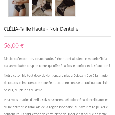
CLÉLIA-Taille Haute - Noir Dentelle
56,00 €
Matière d'exception, coupe haute, élégante et ajustée, le modèle Clélia
est un véritable coup de coeur qui offre à la fois le confort et la séduction !
Notre coton bio tout doux devient encore plus précieux grâce à la magie
de cette sublime dentelle ajourée et toute en contraste, qui joue du clair-
obscur, du plein et du délié.
Pour vous, matins d'avril a soigneusement sélectionné sa dentelle auprès
d'une entreprise familiale de la région Lyonnaise, au savoir-faire plus que
centenaire. La fabrication de cette pièce de lingerie est cousue et sertie