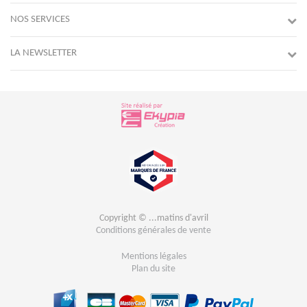
NOS SERVICES
LA NEWSLETTER
Copyright © ...matins d'avril
Conditions générales de vente
Mentions légales
Plan du site