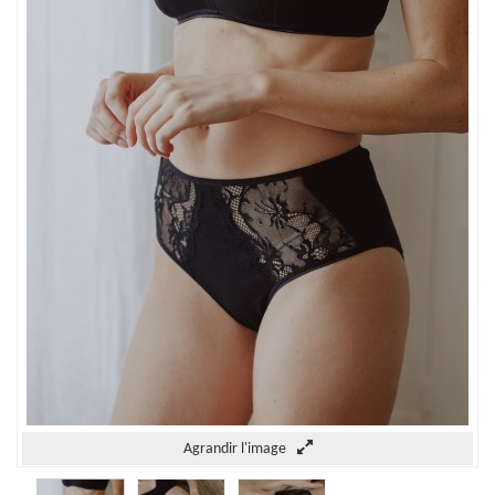
Agrandir l'image