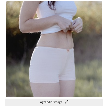
Agrandir l'image