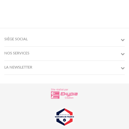
SIÈGE SOCIAL
NOS SERVICES
LA NEWSLETTER