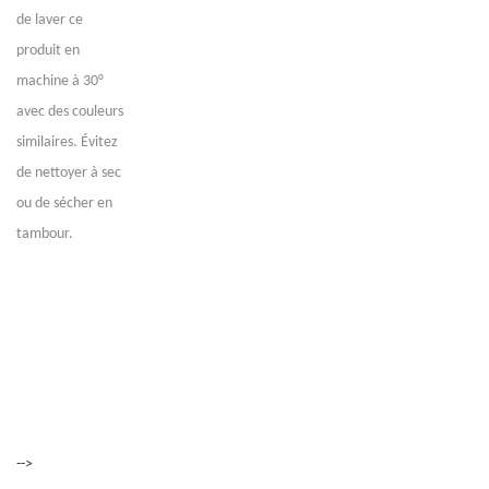
de laver ce
produit en
machine à 30°
avec des couleurs
similaires. Évitez
de nettoyer à sec
ou de sécher en
tambour.
-->