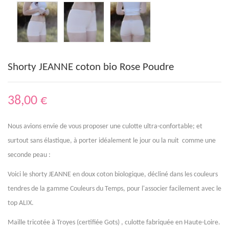
Shorty JEANNE coton bio Rose Poudre
38,00 €
Nous avions envie de vous proposer une culotte ultra-confortable; et
surtout sans élastique, à porter idéalement le jour ou la nuit comme une
seconde peau :
Voici le shorty JEANNE en doux coton biologique, décliné dans les couleurs
tendres de la gamme Couleurs du Temps, pour l'associer facilement avec le
top ALIX.
Maille tricotée à Troyes (certifiée Gots) , culotte fabriquée en Haute-Loire.