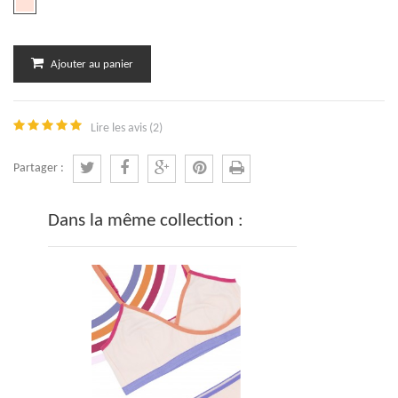
Ajouter au panier
Lire les avis (
2
)
Partager :
Dans la même collection :