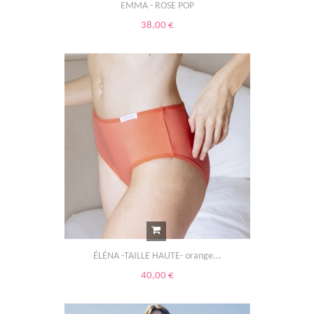
EMMA - ROSE POP
38,00 €
ÉLÉNA -TAILLE HAUTE- orange...
40,00 €