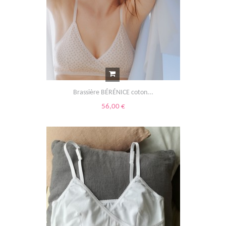
Brassière BÉRÉNICE coton...
56,00 €