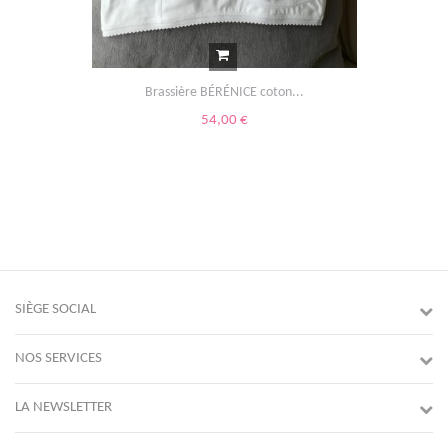
Brassière BÉRÉNICE coton...
54,00 €
SIÈGE SOCIAL
NOS SERVICES
LA NEWSLETTER