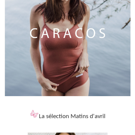
La sélection Matins d'avril