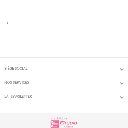
-->
SIÈGE SOCIAL
NOS SERVICES
LA NEWSLETTER