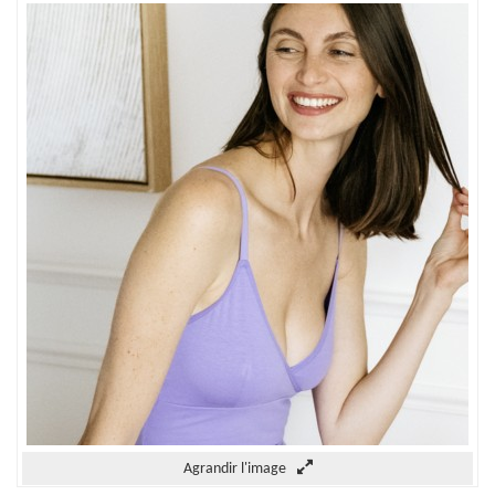
Agrandir l'image