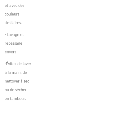
et avec des
couleurs
similaires.
- Lavage et
repassage
envers
-Évitez de laver
à la main, de
nettoyer à sec
ou de sécher
en tambour.