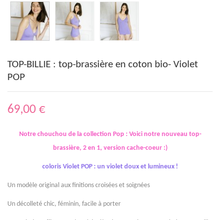
TOP-BILLIE : top-brassière en coton bio- Violet
POP
69,00 €
Notre chouchou de la collection Pop : Voici notre nouveau top-
brassière, 2 en 1, version cache-coeur :)
coloris Violet POP : un violet doux et lumineux !
Un modèle original aux finitions croisées et soignées
Un décolleté chic, féminin, facile à porter