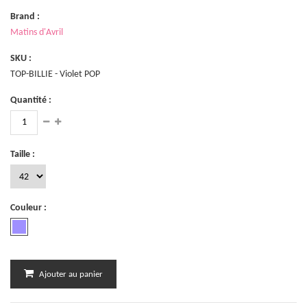
Brand :
Matins d'Avril
SKU :
TOP-BILLIE - Violet POP
Quantité :
Taille :
Couleur :
Ajouter au panier