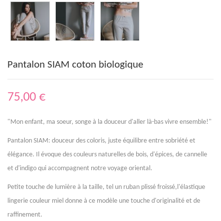
Pantalon SIAM coton biologique
75,00 €
"Mon enfant, ma soeur, songe à la douceur d'aller là-bas vivre ensemble!"
Pantalon SIAM: douceur des coloris, juste équilibre entre sobriété et
élégance. Il évoque des couleurs naturelles de bois, d'épices, de cannelle
et d'indigo qui accompagnent notre voyage oriental.
Petite touche de lumière à la taille, tel un ruban plissé froissé,l'élastique
lingerie couleur miel donne à ce modèle une touche d'originalité et de
raffinement.