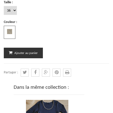
Taille :
Couleur :
Ajouter au panier
Partager :
Dans la même collection :