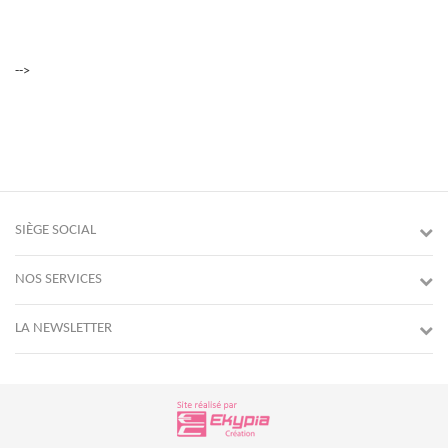
-->
SIÈGE SOCIAL
NOS SERVICES
LA NEWSLETTER