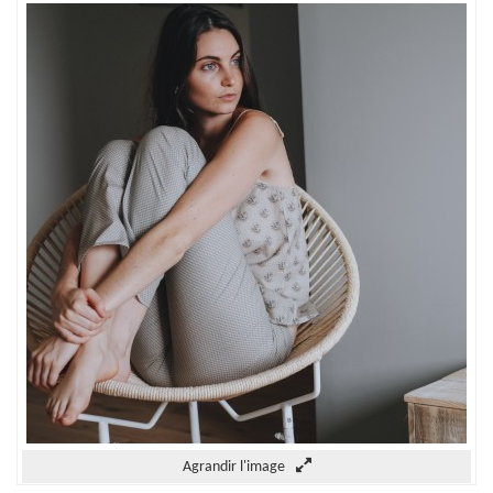
Agrandir l'image